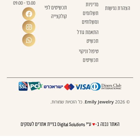
13:00 - 09:00
מדיניות
תכשיטים לפי
הצהרת נגישות
תשלומים
קולקצייה
ומשלוחים
התאמת גודל
תכשיט
טיפול וניקוי
תכשיטים
© 2026
Emily Jewelry
. כל הזכויות שמורות.
האתר נבנה ב-
♥
ע"י Digital Solutions
בניית אתרים לעסקים