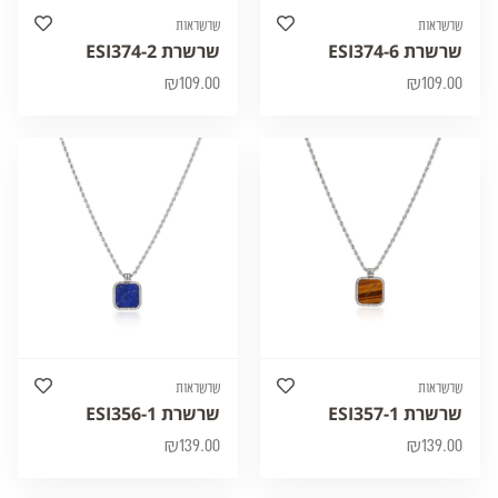
שרשראות
שרשראות
שרשרת ESI374-6
שרשרת ESI374-2
₪
109.00
₪
109.00
שרשראות
שרשראות
שרשרת ESI357-1
שרשרת ESI356-1
₪
139.00
₪
139.00