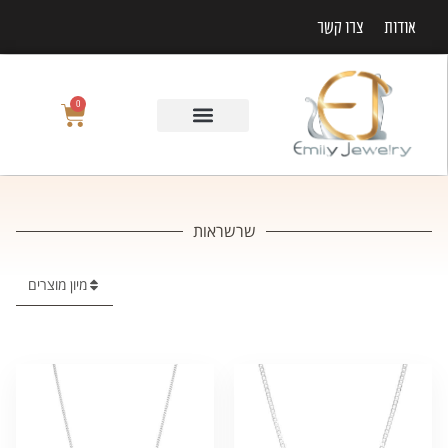
אודות
צרו קשר
0
שרשראות
מיון מוצרים