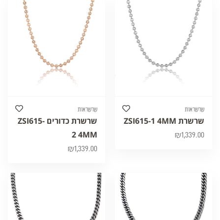
שרשראות
שרשראות
שרשרת ZSI615-1 4MM
שרשרת כדורים ZSI615-
2 4MM
₪
1,339.00
₪
1,339.00