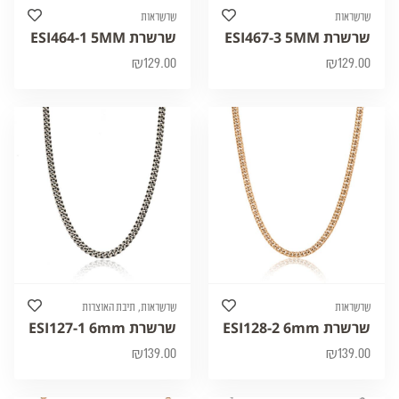
שרשראות
שרשראות
שרשרת ESI467-3 5MM
שרשרת ESI464-1 5MM
₪
129.00
₪
129.00
,
שרשראות
שרשראות
תיבת האוצרות
שרשרת ESI128-2 6mm
שרשרת ESI127-1 6mm
₪
139.00
₪
139.00