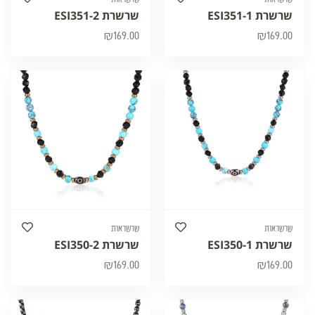
שרשרת ESI351-1
שרשרת ESI351-2
₪
169.00
₪
169.00
שרשראות
שרשראות
שרשרת ESI350-1
שרשרת ESI350-2
₪
169.00
₪
169.00