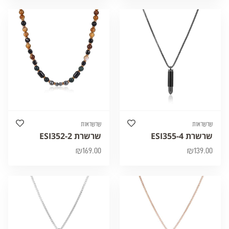
שרשראות
שרשראות
שרשרת ESI355-4
שרשרת ESI352-2
₪
169.00
₪
139.00