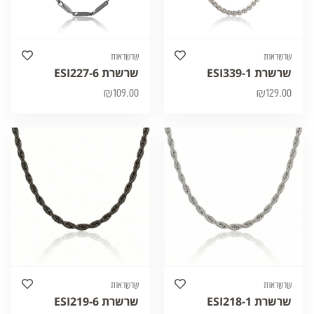
שרשראות
שרשראות
שרשרת ESI339-1
שרשרת ESI227-6
₪
109.00
₪
129.00
שרשראות
שרשראות
שרשרת ESI218-1
שרשרת ESI219-6