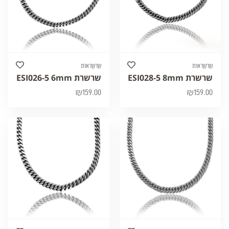
שרשראות
שרשראות
שרשרת ESI028-5 8mm
שרשרת ESI026-5 6mm
₪
159.00
₪
159.00