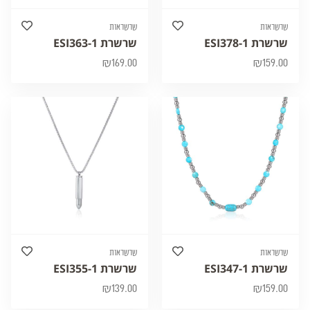
שרשראות
שרשראות
שרשרת ESI378-1
שרשרת ESI363-1
₪
169.00
₪
159.00
שרשראות
שרשראות
שרשרת ESI347-1
שרשרת ESI355-1
₪
139.00
₪
159.00