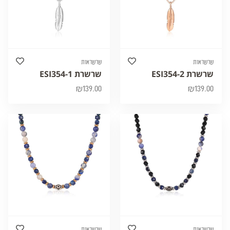
שרשראות
שרשראות
שרשרת ESI354-2
שרשרת ESI354-1
₪
139.00
₪
139.00
שרשראות
שרשראות