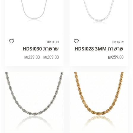
שרשראות
שרשראות
שרשרת HDSI028 3MM
שרשרת HDSI030
₪
239.00
–
₪
209.00
₪
259.00