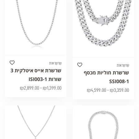
שרשראות
שרשראות
שרשרת אייס איטלקית 3
שרשרת חוליות מכסף
שורות ISI003-1
SSI008-1
₪
2,899.00
–
₪
1,399.00
₪
4,599.00
–
₪
3,359.00