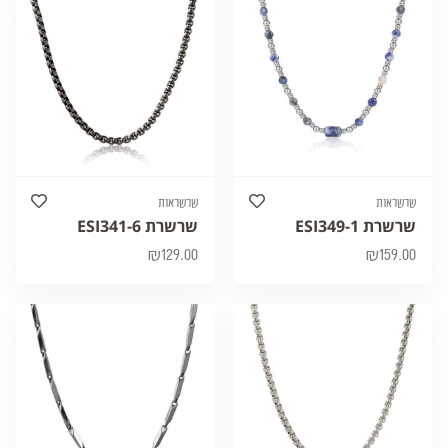
שרשראות
שרשראות
שרשרת ESI349-1
שרשרת ESI341-6
₪
129.00
₪
159.00