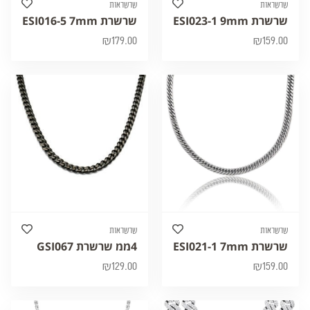
שרשראות
שרשראות
שרשרת ESI023-1 9mm
שרשרת ESI016-5 7mm
₪
179.00
₪
159.00
שרשראות
שרשראות
שרשרת ESI021-1 7mm
4ממ שרשרת GSI067
₪
129.00
₪
159.00