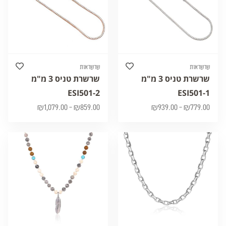
שרשראות
שרשראות
שרשרת טניס 3 מ"מ
שרשרת טניס 3 מ"מ
ESI501-2
ESI501-1
₪
1,079.00
–
₪
859.00
₪
939.00
–
₪
779.00